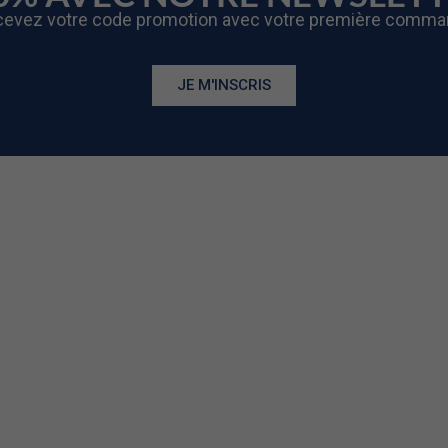
evez votre code promotion avec votre première comm
JE M'INSCRIS