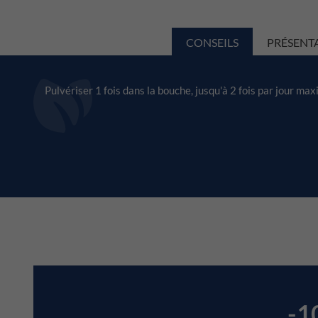
CONSEILS
PRÉSENT
Pulvériser 1 fois dans la bouche, jusqu'à 2 fois par jour m
-1