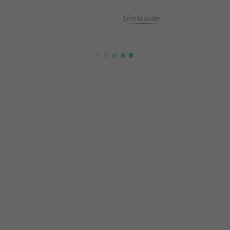
Lire la suite