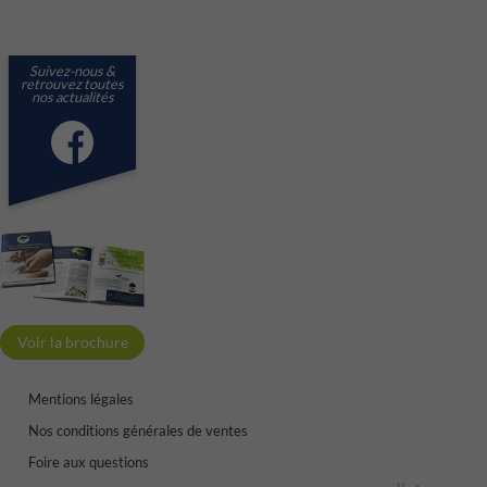
contact@crp-phyto.com
Suivez-nous &
retrouvez toutes
nos actualités
Voir la brochure
Mentions légales
Nos conditions générales de ventes
Foire aux questions